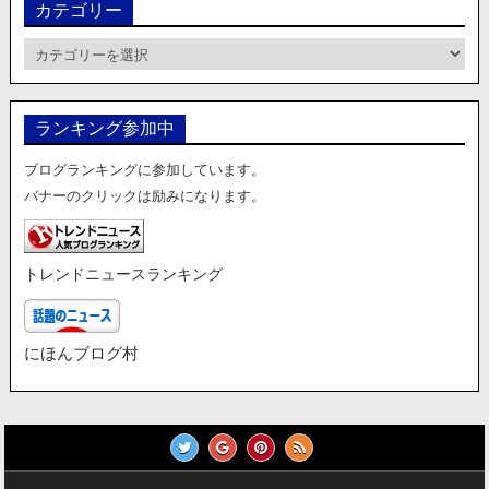
カテゴリー
カ
テ
ゴ
リ
ランキング参加中
ー
ブログランキングに参加しています。
バナーのクリックは励みになります。
トレンドニュースランキング
にほんブログ村