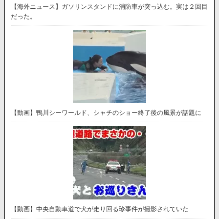
【海外ニュース】ガソリンスタンドに消防車が突っ込む。実は２回目
だった。
【動画】鴨川シーワールド、シャチのショー終了後の風景が話題に
【動画】中央自動車道で犬が走り回る珍事件が撮影されていた