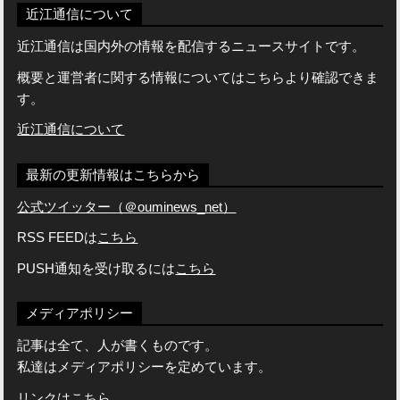
近江通信について
近江通信は国内外の情報を配信するニュースサイトです。
概要と運営者に関する情報についてはこちらより確認できま
す。
近江通信について
最新の更新情報はこちらから
公式ツイッター（＠ouminews_net）
RSS FEEDは
こちら
PUSH通知を受け取るには
こちら
メディアポリシー
記事は全て、人が書くものです。
私達はメディアポリシーを定めています。
リンクはこちら