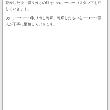
乾燥した後、切り分けの線をいれ、一つ一つスタンプを押
していきます。
次に、一つ一つ取り出し乾燥。乾燥したものを一つ一つ職
人が丁寧に梱包していきます。