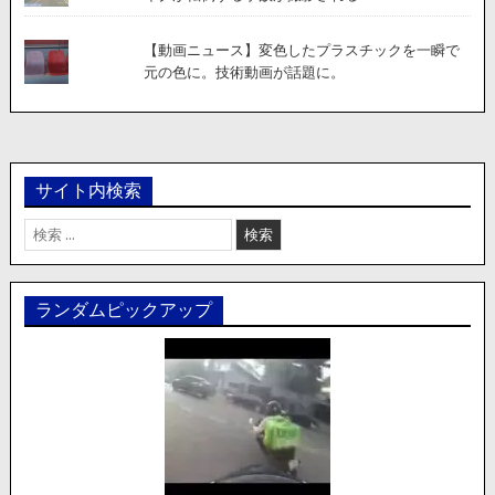
【動画ニュース】変色したプラスチックを一瞬で
元の色に。技術動画が話題に。
サイト内検索
検
索:
ランダムピックアップ