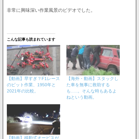
非常に興味深い作業風景のビデオでした。
こんな記事も読まれています
【動画】早すぎ？F1レース
【海外・動画】スタックし
のピット作業、1950年と
た車を無事に救助する
2021年の比較。
も…..。そんな時もあるよ
ねという動画。
【動画】移動式オービスが