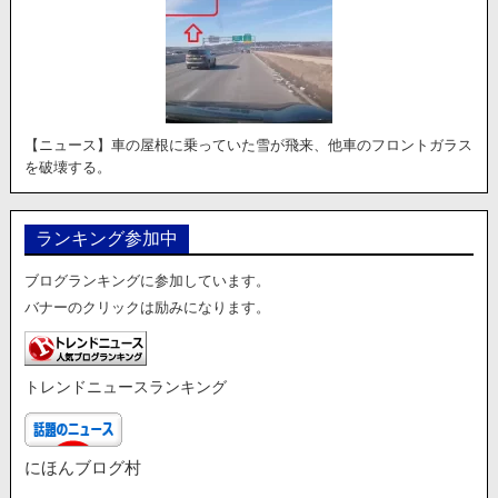
【ニュース】車の屋根に乗っていた雪が飛来、他車のフロントガラス
を破壊する。
ランキング参加中
ブログランキングに参加しています。
バナーのクリックは励みになります。
トレンドニュースランキング
にほんブログ村