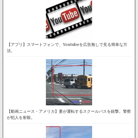
【アプリ】スマートフォンで、Youtubeを広告無しで見る簡単な方
法。
【動画ニュース・アメリカ】妻が運転するスクールバスを銃撃。警察
が犯人を射殺。