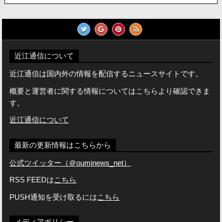
近江通信について
近江通信は国内外の情報を配信するニュースサイトです。
概要と運営者に関する情報についてはこちらより確認できま
す。
近江通信について
最新の更新情報はこちらから
公式ツイッター（＠ouminews_net）
RSS FEEDは
こちら
PUSH通知を受け取るには
こちら
メディアポリシー