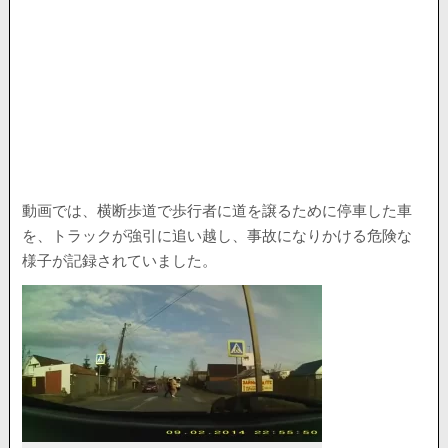
動画では、横断歩道で歩行者に道を譲るために停車した車
を、トラックが強引に追い越し、事故になりかける危険な
様子が記録されていました。