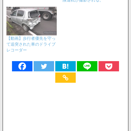
【動画】歩行者優先を守っ
て追突された車のドライブ
レコーダー