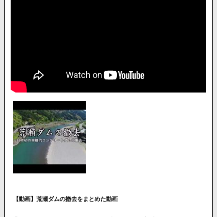
【動画】荒瀬ダムの撤去をまとめた動画