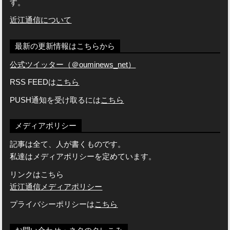
す。
近江通信について
最新の更新情報はこちらから
公式ツイッター（＠ouminews_net）
RSS FEEDは
こちら
PUSH通知を受け取るには
こちら
メディアポリシー
記事は全て、人が書くものです。
私達はメディアポリシーを定めています。
リンクはこちら
近江通信メディアポリシー
プライバシーポリシーは
こちら