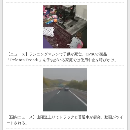
【ニュース】ランニングマシンで子供が死亡。CPSCが製品
「Peloton Tread+」を子供がいる家庭では使用中止を呼びかけ。
【国内ニュース】山陽道上りでトラックと普通車が衝突。動画がツイ
ートされる。