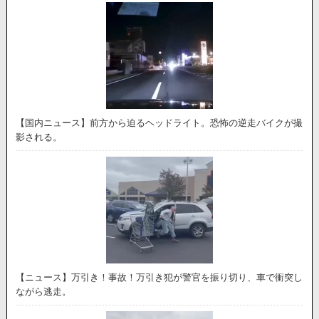
【国内ニュース】前方から迫るヘッドライト。恐怖の逆走バイクが撮
影される。
【ニュース】万引き！事故！万引き犯が警官を振り切り、車で衝突し
ながら逃走。