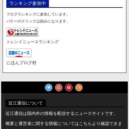
ランキング参加中
ブログランキングに参加しています。
バナーのクリックは励みになります。
トレンドニュースランキング
にほんブログ村
近江通信について
近江通信は国内外の情報を配信するニュースサイトです。
概要と運営者に関する情報についてはこちらより確認できま