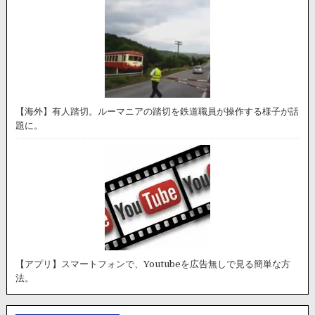
【海外】有人踏切。ルーマニアの踏切を鉄道職員が操作する様子が話
題に。
【アプリ】スマートフォンで、Youtubeを広告無しで見る簡単な方
法。