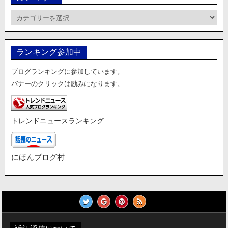
カ
テ
ゴ
リ
ランキング参加中
ー
ブログランキングに参加しています。
バナーのクリックは励みになります。
トレンドニュースランキング
にほんブログ村