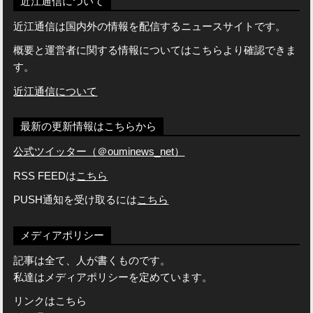
近江通信について
近江通信は国内外の情報を配信するニュースサイトです。
概要と運営者に関する情報についてはこちらより確認できま
す。
近江通信について
最新の更新情報はこちらから
公式ツイッター（＠ouminews_net）
RSS FEEDは
こちら
PUSH通知を受け取るには
こちら
メディアポリシー
記事は全て、人が書くものです。
私達はメディアポリシーを定めています。
リンクはこちら