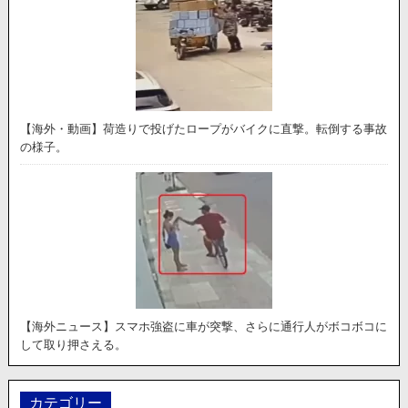
【海外・動画】荷造りで投げたロープがバイクに直撃。転倒する事故
の様子。
【海外ニュース】スマホ強盗に車が突撃、さらに通行人がボコボコに
して取り押さえる。
カテゴリー