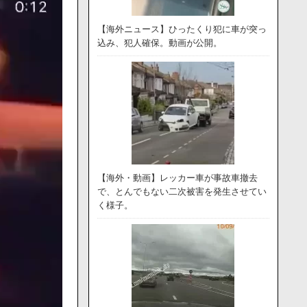
【海外ニュース】ひったくり犯に車が突っ
込み、犯人確保。動画が公開。
【海外・動画】レッカー車が事故車撤去
で、とんでもない二次被害を発生させてい
く様子。