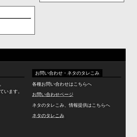
お問い合わせ・ネタのタレこみ
。
各種お問い合わせはこちらへ
ています。
お問い合わせページ
ネタのタレこみ、情報提供はこちらへ
ネタのタレこみ