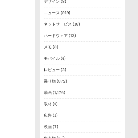
デザイン
(3)
ニュース
(919)
ネットサービス
(13)
ハードウェア
(12)
メモ
(3)
モバイル
(4)
レビュー
(2)
乗り物
(872)
動画
(1,176)
取材
(4)
広告
(1)
映画
(7)