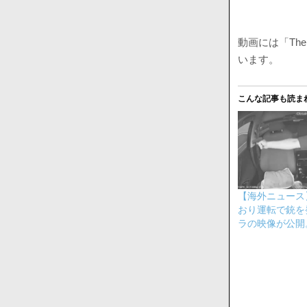
動画には「The
います。
こんな記事も読ま
【海外ニュース
おり運転で銃を
ラの映像が公開