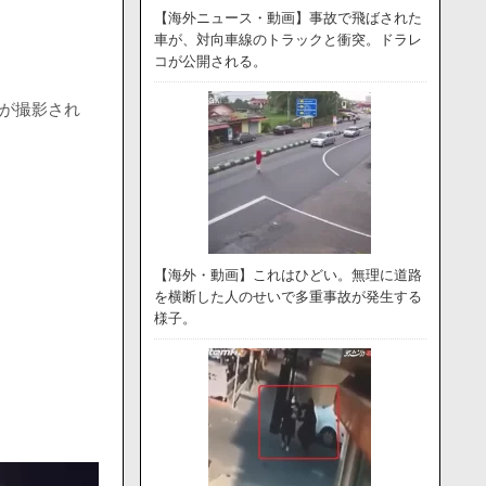
【海外ニュース・動画】事故で飛ばされた
車が、対向車線のトラックと衝突。ドラレ
コが公開される。
が撮影され
【海外・動画】これはひどい。無理に道路
を横断した人のせいで多重事故が発生する
様子。