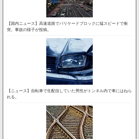
【国内ニュース】高速道路でバリケードブロックに猛スピードで衝
突。事故の様子が投稿。
【ニュース】自転車で生配信していた男性がトンネル内で車にはねら
れる。