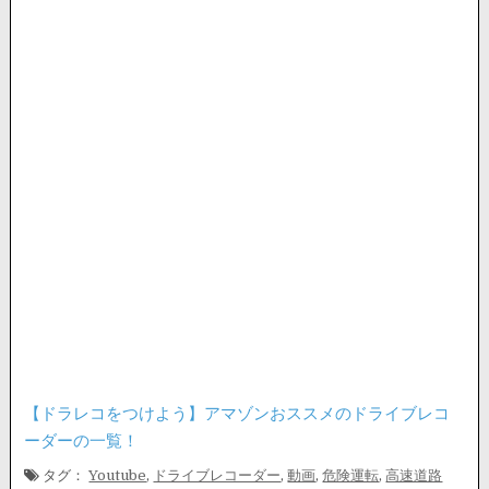
【ドラレコをつけよう】アマゾンおススメのドライブレコ
ーダーの一覧！
タグ：
Youtube
,
ドライブレコーダー
,
動画
,
危険運転
,
高速道路