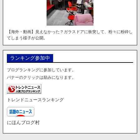
【海外・動画】見えなかった？ガラスドアに衝突して、粉々に粉砕し
てしまう様子が公開。
ランキング参加中
ブログランキングに参加しています。
バナーのクリックは励みになります。
トレンドニュースランキング
にほんブログ村