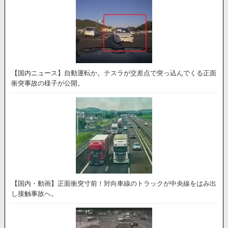
【国内ニュース】自動運転か。テスラが交差点で突っ込んでくる正面
衝突事故の様子が公開。
【国内・動画】正面衝突寸前！対向車線のトラックが中央線をはみ出
し接触事故へ。