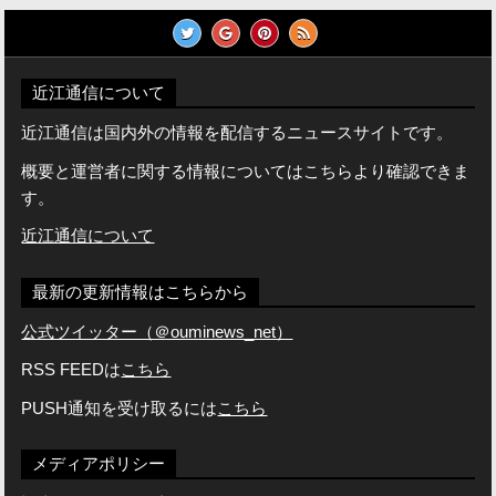
近江通信について
近江通信は国内外の情報を配信するニュースサイトです。
概要と運営者に関する情報についてはこちらより確認できま
す。
近江通信について
最新の更新情報はこちらから
公式ツイッター（＠ouminews_net）
RSS FEEDは
こちら
PUSH通知を受け取るには
こちら
メディアポリシー