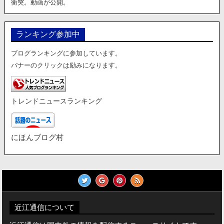
衝突。動画が公開。
ランキング参加中
ブログランキングに参加しています。
バナーのクリックは励みになります。
トレンドニュースランキング
にほんブログ村
近江通信について