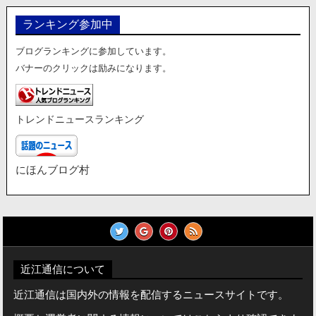
ランキング参加中
ブログランキングに参加しています。
バナーのクリックは励みになります。
トレンドニュースランキング
にほんブログ村
近江通信について
近江通信は国内外の情報を配信するニュースサイトです。