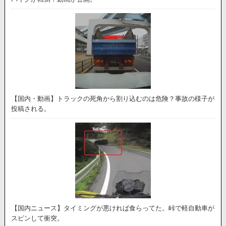
【国内・動画】トラックの死角から割り込むのは危険？事故の様子が
投稿される。
【国内ニュース】タイミングが悪ければ食らってた。峠で軽自動車が
スピンして衝突。