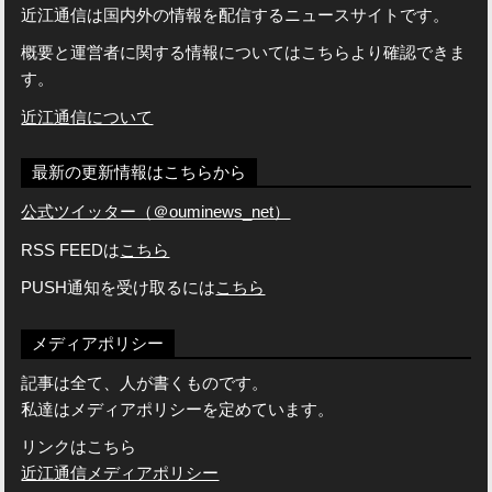
近江通信は国内外の情報を配信するニュースサイトです。
概要と運営者に関する情報についてはこちらより確認できま
す。
近江通信について
最新の更新情報はこちらから
公式ツイッター（＠ouminews_net）
RSS FEEDは
こちら
PUSH通知を受け取るには
こちら
メディアポリシー
記事は全て、人が書くものです。
私達はメディアポリシーを定めています。
リンクはこちら
近江通信メディアポリシー