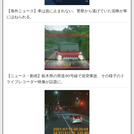
【海外ニュース】車は急に止まれない。警察から逃げていた泥棒が車
にはねられる。
【ニュース・動画】栃木県の県道30号線で追突事故、その様子のド
ライブレコーダー映像が話題に。