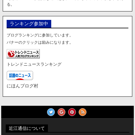
る。
ランキング参加中
ブログランキングに参加しています。
バナーのクリックは励みになります。
トレンドニュースランキング
にほんブログ村
近江通信について