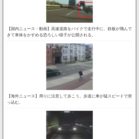
【国内ニュース・動画】高速道路をバイクで走行中に、鉄板が飛んで
きて車体をかすめる恐ろしい様子が公開される。
【海外ニュース】周りに注意して歩こう。歩道に車が猛スピードで突
っ込む。