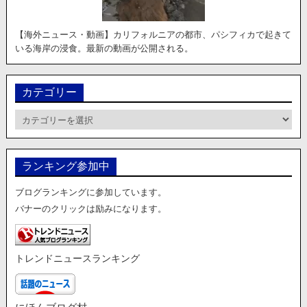
【海外ニュース・動画】カリフォルニアの都市、パシフィカで起きて
いる海岸の浸食。最新の動画が公開される。
カテゴリー
カ
テ
ゴ
リ
ランキング参加中
ー
ブログランキングに参加しています。
バナーのクリックは励みになります。
トレンドニュースランキング