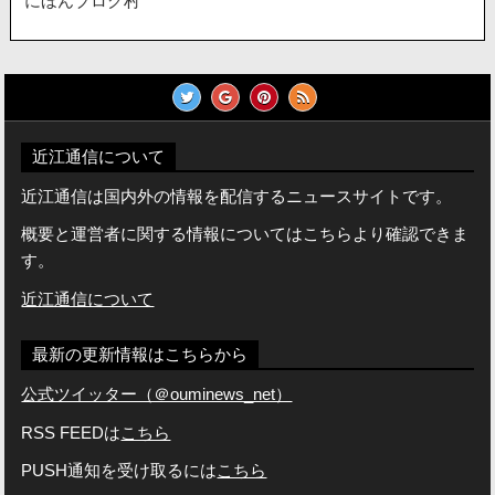
にほんブログ村
近江通信について
近江通信は国内外の情報を配信するニュースサイトです。
概要と運営者に関する情報についてはこちらより確認できま
す。
近江通信について
最新の更新情報はこちらから
公式ツイッター（＠ouminews_net）
RSS FEEDは
こちら
PUSH通知を受け取るには
こちら