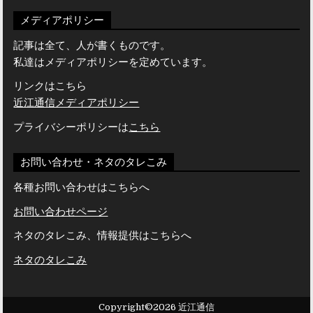
メディアポリシー
記事は全て、人が書くものです。
私達はメディアポリシーを定めています。
リンクはこちら
近江通信メディアポリシー
プライバシーポリシーは
こちら
お問い合わせ・ネタのタレこみ
各種お問い合わせはこちらへ
お問い合わせページ
ネタのタレこみ、情報提供はこちらへ
ネタのタレこみ
Copyright©2026 近江通信