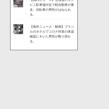
ビニ駐車場付近で軽自動車が暴
走。自転車の男性がはねられ
る。
【海外ニュース・動画】ブラジ
ルのホテルでコロナ対策の体温
確認にキレた男性が殴り掛か
る。