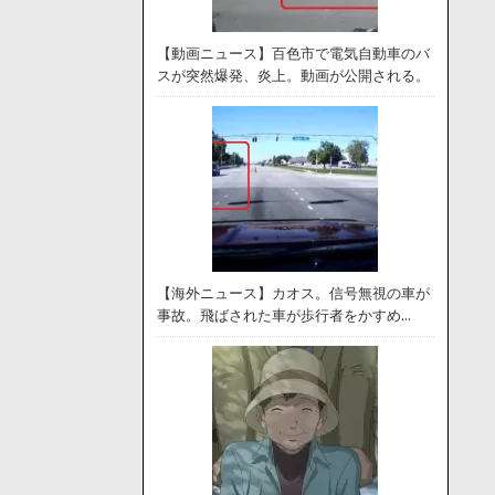
【動画ニュース】百色市で電気自動車のバ
スが突然爆発、炎上。動画が公開される。
【海外ニュース】カオス。信号無視の車が
事故。飛ばされた車が歩行者をかすめ…