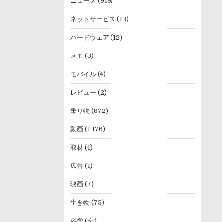
ニュース
(919)
ネットサービス
(13)
ハードウェア
(12)
メモ
(3)
モバイル
(4)
レビュー
(2)
乗り物
(872)
動画
(1,176)
取材
(4)
広告
(1)
映画
(7)
生き物
(75)
科学
(51)