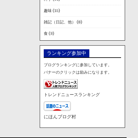
趣味
(15)
雑記（日記、他）
(8)
食
(3)
ランキング参加中
ブログランキングに参加しています。
バナーのクリックは励みになります。
トレンドニュースランキング
にほんブログ村