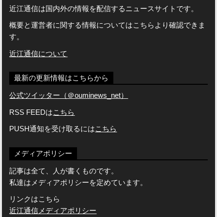
近江通信は国内外の情報を配信するニュースサイトです。
概要と運営者に関する情報についてはこちらより確認できま
す。
近江通信について
最新の更新情報はこちらから
公式ツイッター（＠ouminews_net）
RSS FEEDは
こちら
PUSH通知を受け取るには
こちら
メディアポリシー
記事は全て、人が書くものです。
私達はメディアポリシーを定めています。
リンクはこちら
近江通信メディアポリシー