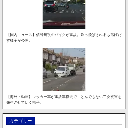
【国内ニュース】信号無視のバイクが事故。吹っ飛ばされるも逃げだ
す様子が公開。
【海外・動画】レッカー車が事故車撤去で、とんでもない二次被害を
発生させていく様子。
カテゴリー