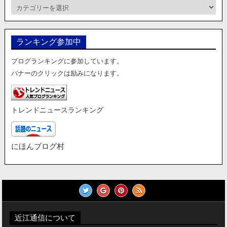
カ
テ
ゴ
リ
ランキング参加中
ー
ブログランキングに参加しています。
バナーのクリックは励みになります。
トレンドニュースランキング
にほんブログ村
近江通信について