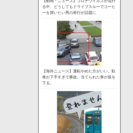
【動画・ニュース】コロナウイルスが流行
る中、どうしてもドライブスルーでコーヒ
ーを買いたい男の奇行が話題に
【海外ニュース】運転やめた方がいい。駐
車が下手すぎて事故。当てられた車が坂を
下る。