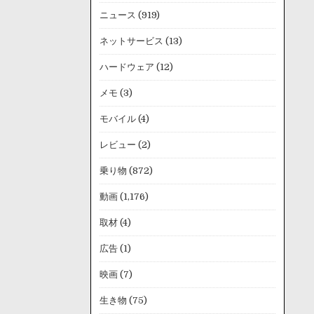
ニュース
(919)
ネットサービス
(13)
ハードウェア
(12)
メモ
(3)
モバイル
(4)
レビュー
(2)
乗り物
(872)
動画
(1,176)
取材
(4)
広告
(1)
映画
(7)
生き物
(75)