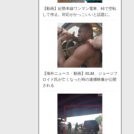
【動画】紀勢本線ワンマン電車、峠で空転
して停止。対応がかっこいいと話題に。
【海外ニュース・動画】BLM、ジョージフ
ロイド氏が亡くなった時の逮捕映像が公開
される