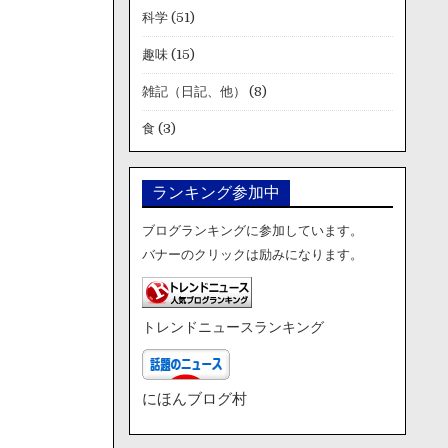
科学
(51)
趣味
(15)
雑記（日記、他）
(8)
食
(3)
ランキング参加中
ブログランキングに参加しています。
バナーのクリックは励みになります。
トレンドニュースランキング
にほんブログ村