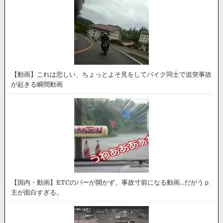
【動画】これは悲しい、ちょっとよそ見をしてバイク同士で追突事故
が起きる瞬間動画
【国内・動画】ETCのバーが開かず、事故寸前になる動画…だがうｐ
主が面白すぎる。