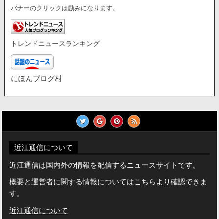
バナーのクリックは励みになります。
トレンドニュースランキング
にほんブログ村
近江通信について
近江通信は国内外の情報を配信するニュースサイトです。
概要と運営者に関する情報についてはこちらより確認できま
す。
近江通信について