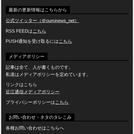
最新の更新情報はこちらから
公式ツイッター（＠ouminews_net）
RSS FEEDは
こちら
PUSH通知を受け取るには
こちら
メディアポリシー
記事は全て、人が書くものです。
私達はメディアポリシーを定めています。
リンクはこちら
近江通信メディアポリシー
プライバシーポリシーは
こちら
お問い合わせ・ネタのタレこみ
各種お問い合わせはこちらへ