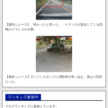
【国内ニュース】「終わったと思った。」トラックが逆走してくる恐
怖のドラレコが公開。
【海外ニュース】ガソリンスタンドに消防車が突っ込む。実は２回目
だった。
ランキング参加中
ブログランキングに参加しています。