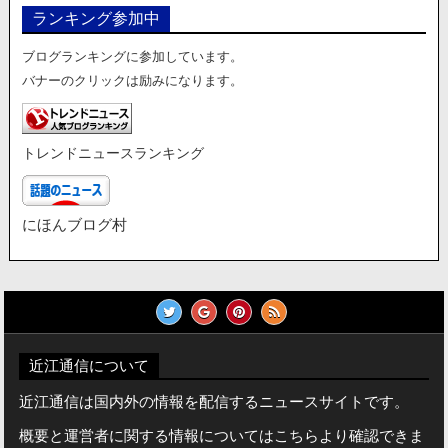
ランキング参加中
ブログランキングに参加しています。
バナーのクリックは励みになります。
トレンドニュースランキング
にほんブログ村
近江通信について
近江通信は国内外の情報を配信するニュースサイトです。
概要と運営者に関する情報についてはこちらより確認できま