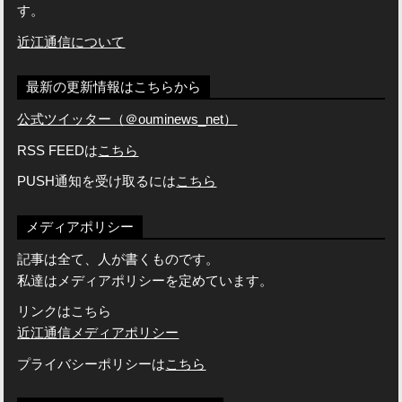
す。
近江通信について
最新の更新情報はこちらから
公式ツイッター（＠ouminews_net）
RSS FEEDは
こちら
PUSH通知を受け取るには
こちら
メディアポリシー
記事は全て、人が書くものです。
私達はメディアポリシーを定めています。
リンクはこちら
近江通信メディアポリシー
プライバシーポリシーは
こちら