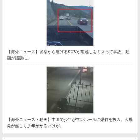
【海外ニュース】警察から逃げるSUVが追越しをミスって事故。動
画が話題に。
【海外ニュース・動画】中国で少年がマンホールに爆竹を投入。大爆
発が起こり少年がかるいけが。