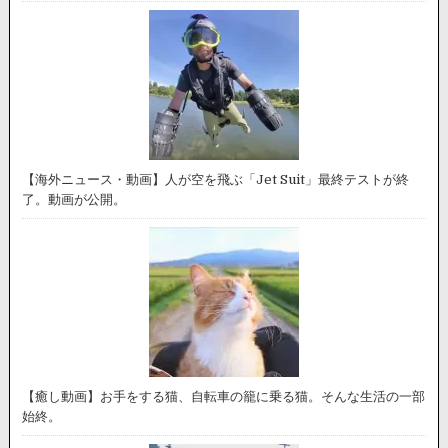
【海外ニュース・動画】人が空を飛ぶ「Jet Suit」最終テストが終
了。動画が公開。
【癒し動画】お手をする猫、自転車の籠に乗る猫。そんな生活の一部
始終。