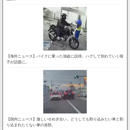
【海外ニュース】バイクに乗った強盗に説得。ハグして別れていく様
子が話題に。
【国内ニュース】激しいせめぎ合い。どうしても割り込みたい車と割
り込まれたくない車の攻防。