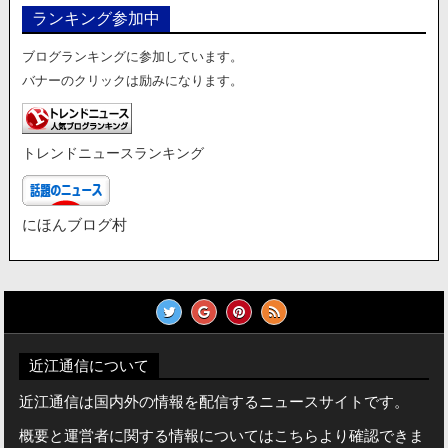
ランキング参加中
ブログランキングに参加しています。
バナーのクリックは励みになります。
トレンドニュースランキング
にほんブログ村
近江通信について
近江通信は国内外の情報を配信するニュースサイトです。
概要と運営者に関する情報についてはこちらより確認できま