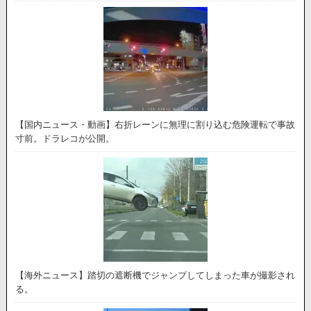
【国内ニュース・動画】右折レーンに無理に割り込む危険運転で事故
寸前。ドラレコが公開。
【海外ニュース】踏切の遮断機でジャンプしてしまった車が撮影され
る。