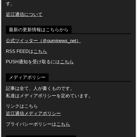
す。
近江通信について
最新の更新情報はこちらから
公式ツイッター（＠ouminews_net）
RSS FEEDは
こちら
PUSH通知を受け取るには
こちら
メディアポリシー
記事は全て、人が書くものです。
私達はメディアポリシーを定めています。
リンクはこちら
近江通信メディアポリシー
プライバシーポリシーは
こちら