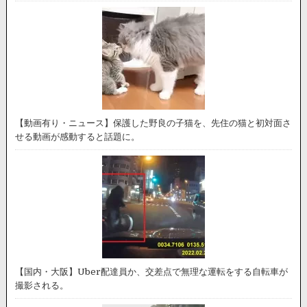
【動画有り・ニュース】保護した野良の子猫を、先住の猫と初対面さ
せる動画が感動すると話題に。
【国内・大阪】Uber配達員か、交差点で無理な運転をする自転車が
撮影される。