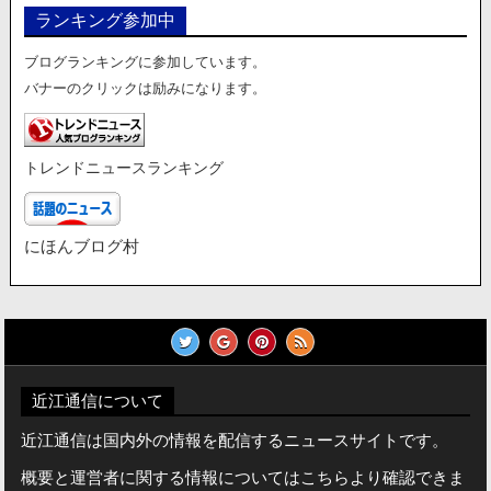
ランキング参加中
ブログランキングに参加しています。
バナーのクリックは励みになります。
トレンドニュースランキング
にほんブログ村
近江通信について
近江通信は国内外の情報を配信するニュースサイトです。
概要と運営者に関する情報についてはこちらより確認できま