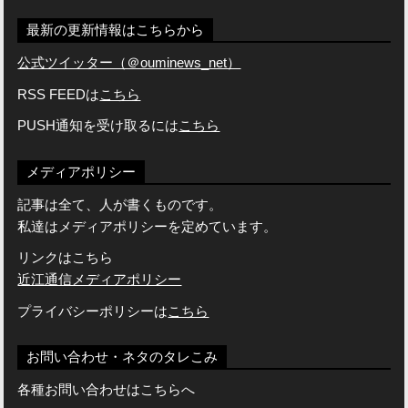
最新の更新情報はこちらから
公式ツイッター（＠ouminews_net）
RSS FEEDは
こちら
PUSH通知を受け取るには
こちら
メディアポリシー
記事は全て、人が書くものです。
私達はメディアポリシーを定めています。
リンクはこちら
近江通信メディアポリシー
プライバシーポリシーは
こちら
お問い合わせ・ネタのタレこみ
各種お問い合わせはこちらへ