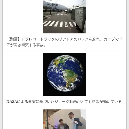
【動画】ドラレコ トラックのリアドアのロックを忘れ、カーブでド
アが開き衝突する事故。
NASAによる事実に基づいたジョーク動画がとても洒落が効いている