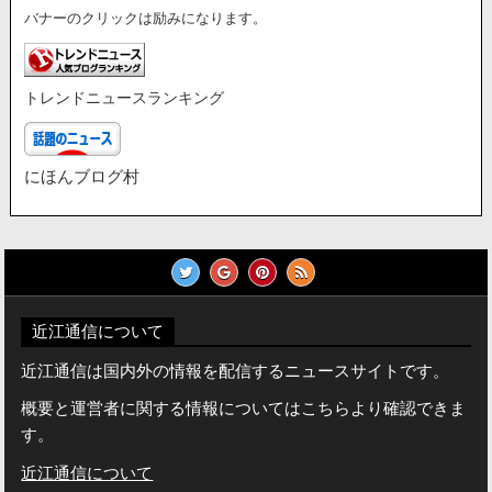
バナーのクリックは励みになります。
トレンドニュースランキング
にほんブログ村
近江通信について
近江通信は国内外の情報を配信するニュースサイトです。
概要と運営者に関する情報についてはこちらより確認できま
す。
近江通信について