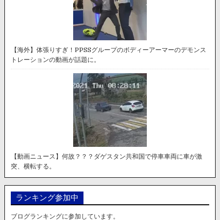
【海外】体張りすぎ！PPSSグループのボディーアーマーのデモンス
トレーションの動画が話題に。
【動画ニュース】何故？？？ダゲスタン共和国で停車車両に車が激
突、横転する。
ランキング参加中
ブログランキングに参加しています。