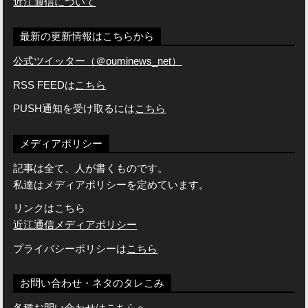
近江通信について
最新の更新情報はこちらから
公式ツイッター（＠ouminews_net）
RSS FEEDは
こちら
PUSH通知を受け取るには
こちら
メディアポリシー
記事は全て、人が書くものです。
私達はメディアポリシーを定めています。
リンクはこちら
近江通信メディアポリシー
プライバシーポリシーは
こちら
お問い合わせ・ネタのタレこみ
各種お問い合わせはこちらへ