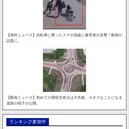
【海外ニュース】自転車に乗ったスマホ強盗に被害者が反撃！動画が
話題に。
【動画ニュース】初めての環状交差点は大失敗。カオスなことになる
道路の様子が公開。
ランキング参加中