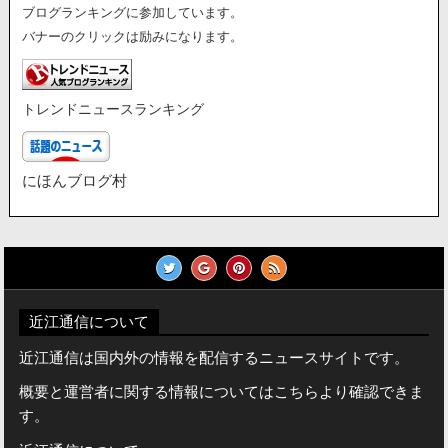
ブログランキングに参加しています。
バナーのクリックは励みになります。
トレンドニュースランキング
にほんブログ村
近江通信について
近江通信は国内外の情報を配信するニュースサイトです。
概要と運営者に関する情報についてはこちらより確認できま
す。