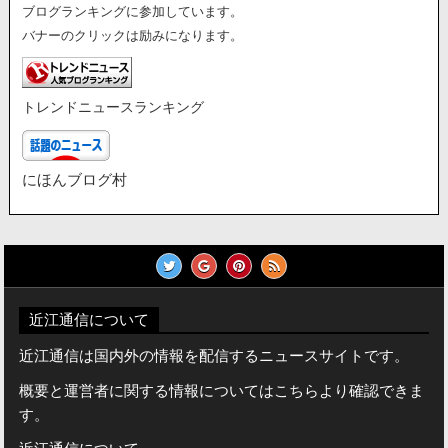
ブログランキングに参加しています。
バナーのクリックは励みになります。
トレンドニュースランキング
にほんブログ村
近江通信について
近江通信は国内外の情報を配信するニュースサイトです。
概要と運営者に関する情報についてはこちらより確認できま
す。