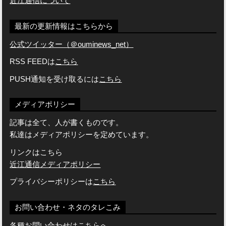
近江通信について
最新の更新情報はこちらから
公式ツイッター（＠ouminews_net）
RSS FEEDは
こちら
PUSH通知を受け取るには
こちら
メディアポリシー
記事は全て、人が書くものです。
私達はメディアポリシーを定めています。
リンクはこちら
近江通信メディアポリシー
プライバシーポリシーは
こちら
お問い合わせ・ネタのタレこみ
各種お問い合わせはこちらへ