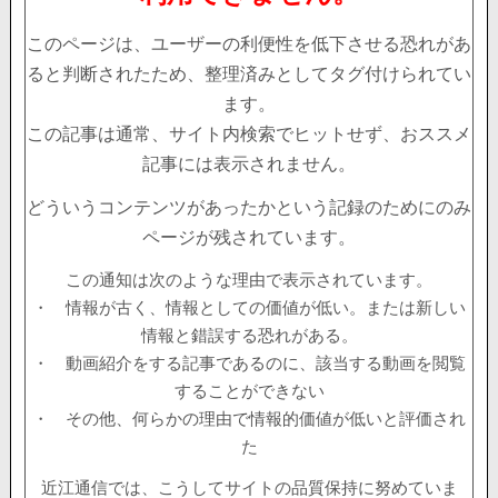
このページは、ユーザーの利便性を低下させる恐れがあ
ると判断されたため、整理済みとしてタグ付けられてい
ます。
この記事は通常、サイト内検索でヒットせず、おススメ
記事には表示されません。
どういうコンテンツがあったかという記録のためにのみ
ページが残されています。
この通知は次のような理由で表示されています。
・ 情報が古く、情報としての価値が低い。または新しい
情報と錯誤する恐れがある。
・ 動画紹介をする記事であるのに、該当する動画を閲覧
することができない
・ その他、何らかの理由で情報的価値が低いと評価され
た
近江通信では、こうしてサイトの品質保持に努めていま