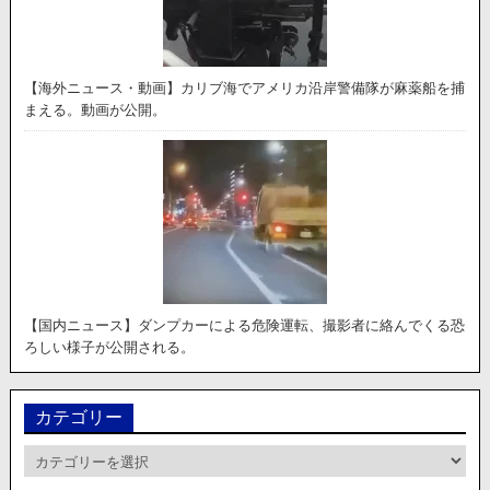
【海外ニュース・動画】カリブ海でアメリカ沿岸警備隊が麻薬船を捕
まえる。動画が公開。
【国内ニュース】ダンプカーによる危険運転、撮影者に絡んでくる恐
ろしい様子が公開される。
カテゴリー
カ
テ