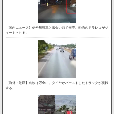
【国内ニュース】信号無視車と出会い頭で衝突。恐怖のドラレコがツ
イートされる。
【海外・動画】点検は万全に。タイヤがバーストしたトラックが横転
する。