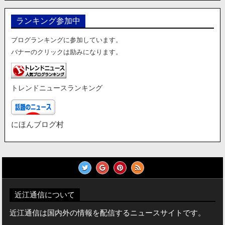
ゴ
リ
ランキング参加中
ー
ブログランキングに参加しています。
バナーのクリックは励みになります。
トレンドニュースランキング
にほんブログ村
近江通信について
近江通信は国内外の情報を配信するニュースサイトです。