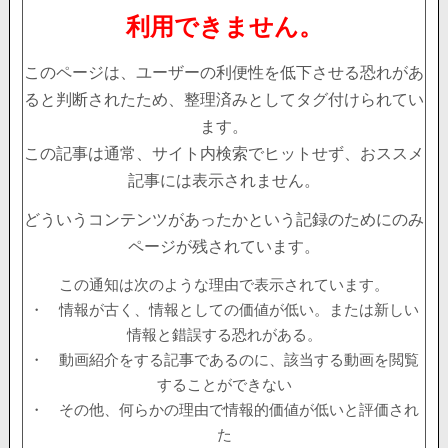
利用できません。
このページは、ユーザーの利便性を低下させる恐れがあ
ると判断されたため、整理済みとしてタグ付けられてい
ます。
この記事は通常、サイト内検索でヒットせず、おススメ
記事には表示されません。
どういうコンテンツがあったかという記録のためにのみ
ページが残されています。
この通知は次のような理由で表示されています。
・ 情報が古く、情報としての価値が低い。または新しい
情報と錯誤する恐れがある。
・ 動画紹介をする記事であるのに、該当する動画を閲覧
することができない
・ その他、何らかの理由で情報的価値が低いと評価され
た