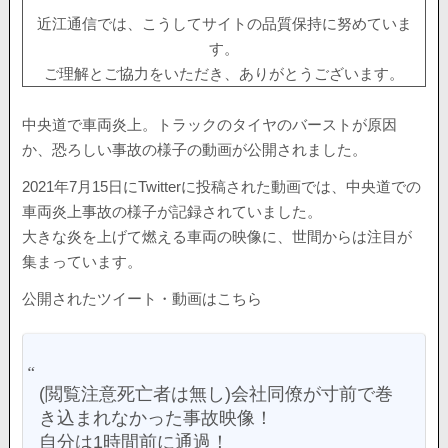
近江通信では、こうしてサイトの品質保持に努めていま
す。
ご理解とご協力をいただき、ありがとうございます。
中央道で車両炎上。トラックのタイヤのバーストが原因
か、恐ろしい事故の様子の動画が公開されました。
2021年7月15日にTwitterに投稿された動画では、中央道での
車両炎上事故の様子が記録されていました。
大きな炎を上げて燃える車両の映像に、世間からは注目が
集まっています。
公開されたツイート・動画はこちら
(閲覧注意死亡者は無し)会社同僚が寸前で巻
き込まれなかった事故映像！
自分は1時間前に通過！