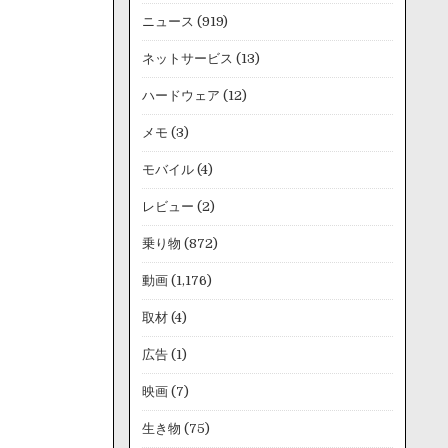
ニュース
(919)
ネットサービス
(13)
ハードウェア
(12)
メモ
(3)
モバイル
(4)
レビュー
(2)
乗り物
(872)
動画
(1,176)
取材
(4)
広告
(1)
映画
(7)
生き物
(75)