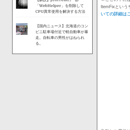
「WebHelper」を削除して
ItemFix
CPU異常使用を解決する方法
いての詳細は
【国内ニュース】北海道のコン
ビニ駐車場付近で軽自動車が暴
走。自転車の男性がはねられ
る。