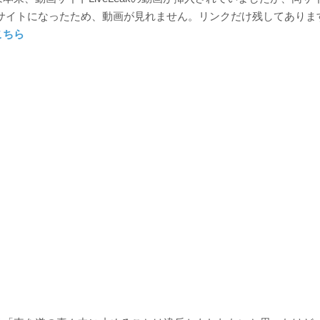
というサイトになったため、動画が見れません。リンクだけ残してありま
こちら