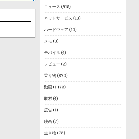
ニュース
(919)
ネットサービス
(13)
ハードウェア
(12)
メモ
(3)
モバイル
(4)
レビュー
(2)
乗り物
(872)
動画
(1,176)
取材
(4)
広告
(1)
映画
(7)
生き物
(75)