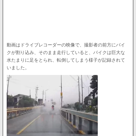
動画はドライブレコーダーの映像で、撮影者の前方にバイ
クが割り込み、そのまま走行していると、バイクは巨大な
水たまりに足をとられ、転倒してしまう様子が記録されて
いました。