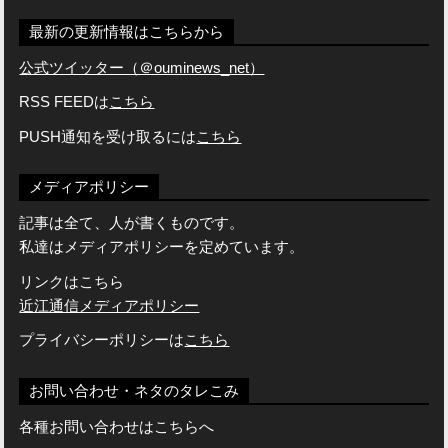
最新の更新情報はこちらから
公式ツイッター（＠ouminews_net）
RSS FEEDは
こちら
PUSH通知を受け取るには
こちら
メディアポリシー
記事は全て、人が書くものです。
私達はメディアポリシーを定めています。
リンクはこちら
近江通信メディアポリシー
プライバシーポリシーは
こちら
お問い合わせ・ネタのタレこみ
各種お問い合わせはこちらへ