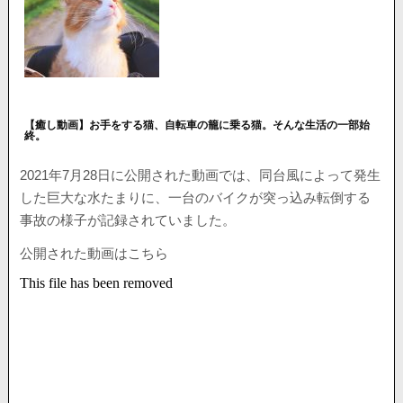
【癒し動画】お手をする猫、自転車の籠に乗る猫。そんな生活の一部始
終。
2021年7月28日に公開された動画では、同台風によって発生
した巨大な水たまりに、一台のバイクが突っ込み転倒する
事故の様子が記録されていました。
公開された動画はこちら