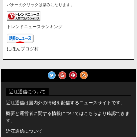
バナーのクリックは励みになります。
トレンドニュースランキング
にほんブログ村
近江通信について
近江通信は国内外の情報を配信するニュースサイトです。
概要と運営者に関する情報についてはこちらより確認できま
す。
近江通信について