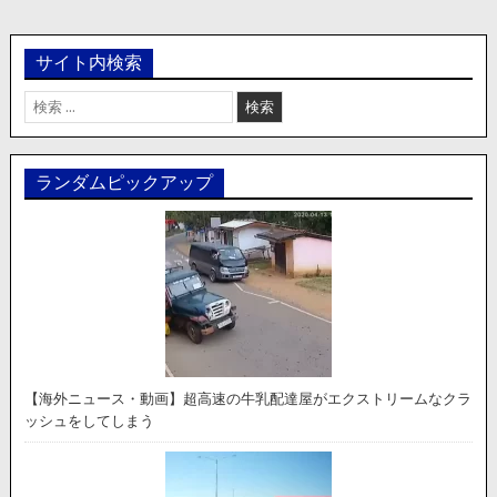
サイト内検索
検
索:
ランダムピックアップ
【海外ニュース・動画】超高速の牛乳配達屋がエクストリームなクラ
ッシュをしてしまう