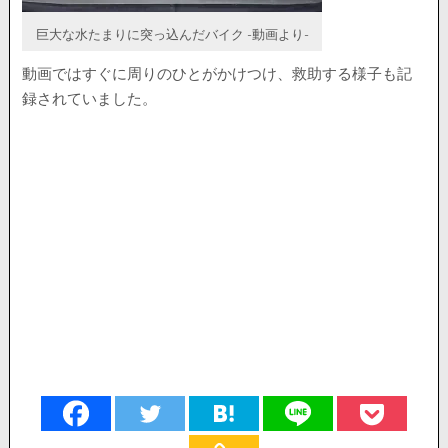
巨大な水たまりに突っ込んだバイク -動画より-
動画ではすぐに周りのひとがかけつけ、救助する様子も記
録されていました。