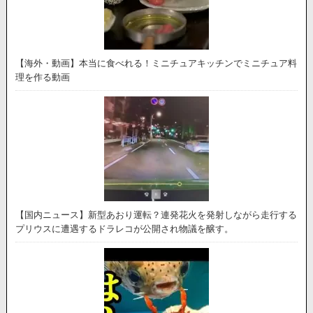
【海外・動画】本当に食べれる！ミニチュアキッチンでミニチュア料
理を作る動画
【国内ニュース】新型あおり運転？連発花火を発射しながら走行する
プリウスに遭遇するドラレコが公開され物議を醸す。