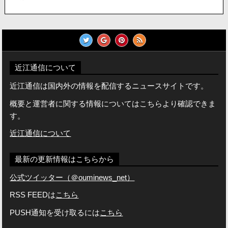
近江通信について
近江通信は国内外の情報を配信するニュースサイトです。
概要と運営者に関する情報についてはこちらより確認できま
す。
近江通信について
最新の更新情報はこちらから
公式ツイッター（＠ouminews_net）
RSS FEEDは
こちら
PUSH通知を受け取るには
こちら