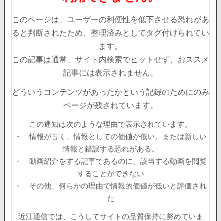
このページは、ユーザーの利便性を低下させる恐れがあ
ると判断されたため、整理済みとしてタグ付けられてい
ます。
この記事は通常、サイト内検索でヒットせず、おススメ
記事には表示されません。
どういうコンテンツがあったかという記録のためにのみ
ページが残されています。
この通知は次のような理由で表示されています。
・ 情報が古く、情報としての価値が低い。または新しい
情報と錯誤する恐れがある。
・ 動画紹介をする記事であるのに、該当する動画を閲覧
することができない
・ その他、何らかの理由で情報的価値が低いと評価され
た
近江通信では、こうしてサイトの品質保持に努めていま