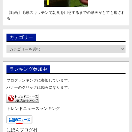
【動画】毛糸のキッチンで朝食を用意するまでの動画がとても癒され
る
カテゴリー
カ
テ
ゴ
リ
ランキング参加中
ー
ブログランキングに参加しています。
バナーのクリックは励みになります。
トレンドニュースランキング
にほんブログ村