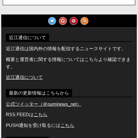
近江通信について
近江通信は国内外の情報を配信するニュースサイトです。
概要と運営者に関する情報についてはこちらより確認できま
す。
近江通信について
最新の更新情報はこちらから
公式ツイッター（＠ouminews_net）
RSS FEEDは
こちら
PUSH通知を受け取るには
こちら