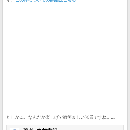
たしかに、なんだか楽しげで微笑ましい光景ですね…..。