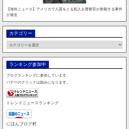
【海外ニュース】アメリカで人質をとる犯人を警察官が射殺する事件
が発生
カテゴリー
カ
テ
ゴ
リ
ランキング参加中
ー
ブログランキングに参加しています。
バナーのクリックは励みになります。
トレンドニュースランキング
にほんブログ村