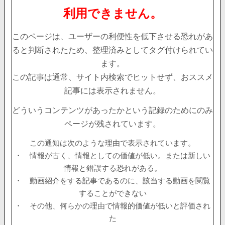
利用できません。
このページは、ユーザーの利便性を低下させる恐れがあ
ると判断されたため、整理済みとしてタグ付けられてい
ます。
この記事は通常、サイト内検索でヒットせず、おススメ
記事には表示されません。
どういうコンテンツがあったかという記録のためにのみ
ページが残されています。
この通知は次のような理由で表示されています。
・ 情報が古く、情報としての価値が低い。または新しい
情報と錯誤する恐れがある。
・ 動画紹介をする記事であるのに、該当する動画を閲覧
することができない
・ その他、何らかの理由で情報的価値が低いと評価され
た