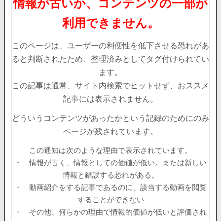
情報が古いか、コンテンツの一部が
利用できません。
このページは、ユーザーの利便性を低下させる恐れがあ
ると判断されたため、整理済みとしてタグ付けられてい
ます。
この記事は通常、サイト内検索でヒットせず、おススメ
記事には表示されません。
どういうコンテンツがあったかという記録のためにのみ
ページが残されています。
この通知は次のような理由で表示されています。
・ 情報が古く、情報としての価値が低い。または新しい
情報と錯誤する恐れがある。
・ 動画紹介をする記事であるのに、該当する動画を閲覧
することができない
・ その他、何らかの理由で情報的価値が低いと評価され