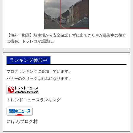
【海外・動画】駐車場から安全確認せずに出てきた車が撮影車の後方
に衝突。ドラレコが話題に。
ランキング参加中
ブログランキングに参加しています。
バナーのクリックは励みになります。
トレンドニュースランキング
にほんブログ村