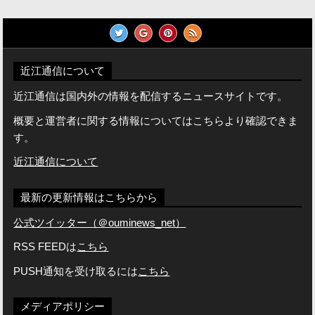
近江通信について
近江通信は国内外の情報を配信するニュースサイトです。
概要と運営者に関する情報についてはこちらより確認できま
す。
近江通信について
最新の更新情報はこちらから
公式ツイッター（＠ouminews_net）
RSS FEEDは
こちら
PUSH通知を受け取るには
こちら
メディアポリシー