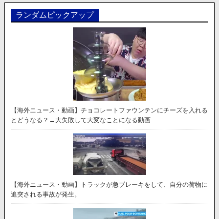
ランダムピックアップ
【海外ニュース・動画】チョコレートファウンテンにチーズを入れる
とどうなる？→大失敗して大変なことになる動画
【海外ニュース・動画】トラックが急ブレーキをして、自分の荷物に
追突される事故が発生。