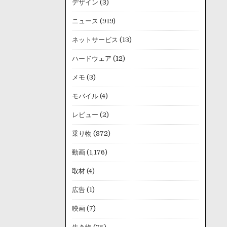
デザイン
(3)
ニュース
(919)
ネットサービス
(13)
ハードウェア
(12)
メモ
(3)
モバイル
(4)
レビュー
(2)
乗り物
(872)
動画
(1,176)
取材
(4)
広告
(1)
映画
(7)