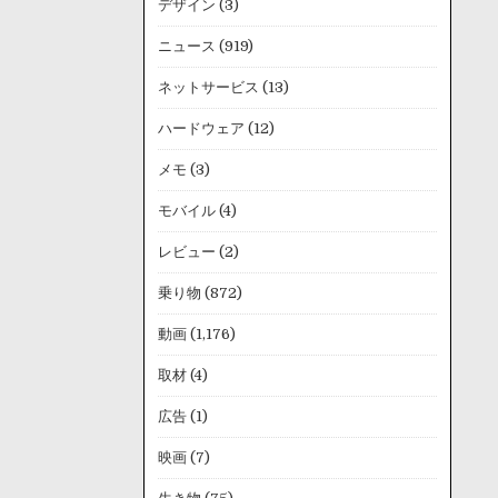
デザイン
(3)
ニュース
(919)
ネットサービス
(13)
ハードウェア
(12)
メモ
(3)
モバイル
(4)
レビュー
(2)
乗り物
(872)
動画
(1,176)
取材
(4)
広告
(1)
映画
(7)