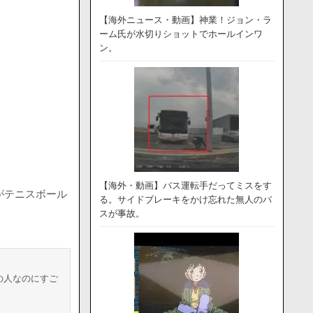
【海外ニュース・動画】神業！ジョン・ラ
ーム氏が水切りショットでホールインワ
ン。
【海外・動画】バス運転手だってミスをす
がテニスボール
る。サイドブレーキをかけ忘れた無人のバ
スが事故。
の人なのにすご