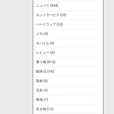
ニュース
(919)
ネットサービス
(13)
ハードウェア
(12)
メモ
(3)
モバイル
(4)
レビュー
(2)
乗り物
(872)
動画
(1,176)
取材
(4)
広告
(1)
映画
(7)
生き物
(75)