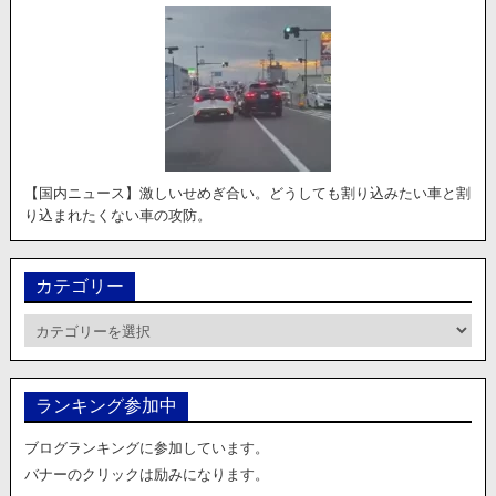
【国内ニュース】激しいせめぎ合い。どうしても割り込みたい車と割
り込まれたくない車の攻防。
カテゴリー
カ
テ
ゴ
リ
ランキング参加中
ー
ブログランキングに参加しています。
バナーのクリックは励みになります。