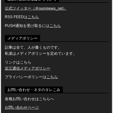
公式ツイッター（＠ouminews_net）
RSS FEEDは
こちら
PUSH通知を受け取るには
こちら
メディアポリシー
記事は全て、人が書くものです。
私達はメディアポリシーを定めています。
リンクはこちら
近江通信メディアポリシー
プライバシーポリシーは
こちら
お問い合わせ・ネタのタレこみ
各種お問い合わせはこちらへ
お問い合わせページ