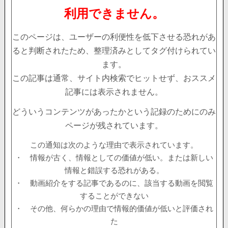
利用できません。
このページは、ユーザーの利便性を低下させる恐れがあ
ると判断されたため、整理済みとしてタグ付けられてい
ます。
この記事は通常、サイト内検索でヒットせず、おススメ
記事には表示されません。
どういうコンテンツがあったかという記録のためにのみ
ページが残されています。
この通知は次のような理由で表示されています。
・ 情報が古く、情報としての価値が低い。または新しい
情報と錯誤する恐れがある。
・ 動画紹介をする記事であるのに、該当する動画を閲覧
することができない
・ その他、何らかの理由で情報的価値が低いと評価され
た