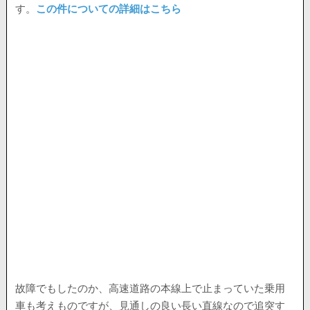
す。
この件についての詳細はこちら
故障でもしたのか、高速道路の本線上で止まっていた乗用
車も考えものですが、見通しの良い長い直線なので追突す