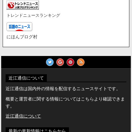
トレンドニュースランキング
にほんブログ村
近江通信について
近江通信は国内外の情報を配信するニュースサイトです。
概要と運営者に関する情報についてはこちらより確認できま
す。
近江通信について
最新の更新情報はこちらから