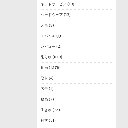
ネットサービス
(13)
ハードウェア
(12)
メモ
(3)
モバイル
(4)
レビュー
(2)
乗り物
(872)
動画
(1,176)
取材
(4)
広告
(1)
映画
(7)
生き物
(75)
科学
(51)