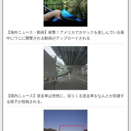
【海外ニュース・動画】衝撃！アメリカでカヤックを楽しんでいる最
中にワニに襲撃される動画がアップロードされる
【国内ニュース】逆走車は突然に。迫りくる逆走車をなんとか回避す
る様子が投稿される。