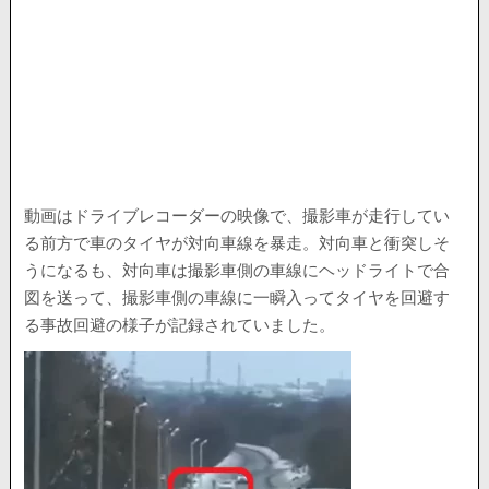
動画はドライブレコーダーの映像で、撮影車が走行してい
る前方で車のタイヤが対向車線を暴走。対向車と衝突しそ
うになるも、対向車は撮影車側の車線にヘッドライトで合
図を送って、撮影車側の車線に一瞬入ってタイヤを回避す
る事故回避の様子が記録されていました。