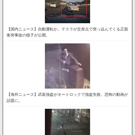
【国内ニュース】自動運転か。テスラが交差点で突っ込んでくる正面
衝突事故の様子が公開。
【海外ニュース】武装強盗がオートロックで強盗失敗。恐怖の動画が
話題に。