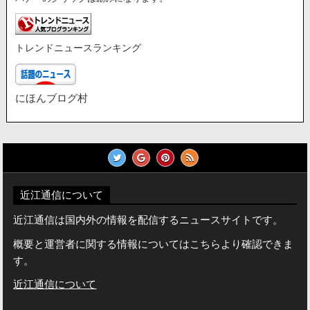
トレンドニュースランキング
にほんブログ村
近江通信について
近江通信は国内外の情報を配信するニュースサイトです。
概要と運営者に関する情報についてはこちらより確認できま
す。
近江通信について