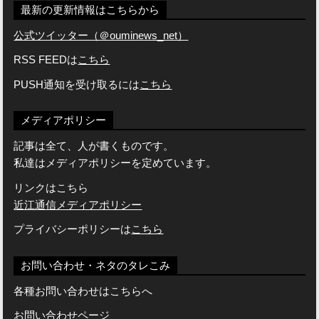
最新の更新情報はこちらから
公式ツイッター（＠ouminews_net）
RSS FEEDは
こちら
PUSH通知を受け取るには
こちら
メディアポリシー
記事は全て、人が書くものです。
私達はメディアポリシーを定めています。
リンクはこちら
近江通信メディアポリシー
プライバシーポリシーは
こちら
お問い合わせ・ネタのタレこみ
各種お問い合わせはこちらへ
お問い合わせページ