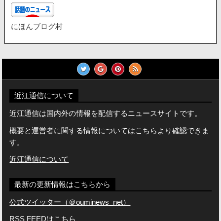
にほんブログ村
近江通信について
近江通信は国内外の情報を配信するニュースサイトです。
概要と運営者に関する情報についてはこちらより確認できま
す。
近江通信について
最新の更新情報はこちらから
公式ツイッター（＠ouminews_net）
RSS FEEDは
こちら