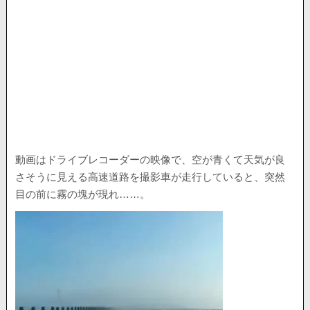
動画はドライブレコーダーの映像で、空が青くて天気が良
さそうに見える高速道路を撮影車が走行していると、突然
目の前に霧の塊が現れ……。