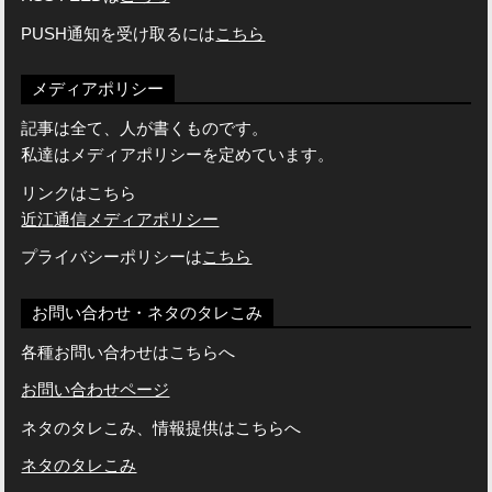
PUSH通知を受け取るには
こちら
メディアポリシー
記事は全て、人が書くものです。
私達はメディアポリシーを定めています。
リンクはこちら
近江通信メディアポリシー
プライバシーポリシーは
こちら
お問い合わせ・ネタのタレこみ
各種お問い合わせはこちらへ
お問い合わせページ
ネタのタレこみ、情報提供はこちらへ
ネタのタレこみ