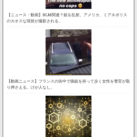
【ニュース・動画】BLM関連？銃を乱射。アメリカ、ミアネポリス
のカオスな現状が撮影される。
【動画ニュース】フランスの街中で猟銃を持って歩く女性を警官が取
り押さえる。けが人なし。