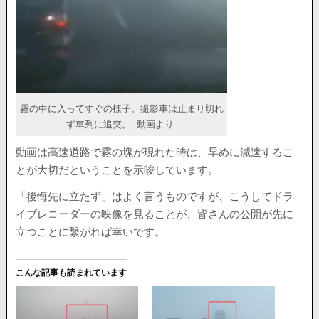
霧の中に入ってすぐの様子。撮影車は止まり切れ
ず車列に追突。 -動画より-
動画は高速道路で霧の塊が現れた時は、早めに減速するこ
とが大切だということを示唆しています。
「後悔先に立たず」はよく言うものですが、こうしてドラ
イブレコーダーの映像を見ることが、皆さんの公開が先に
立つことに繋がれば幸いです。
こんな記事も読まれています