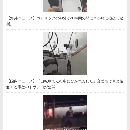
【海外ニュース】カトリックの神父が１時間の間に２か所に強盗し逮
捕。
【国内ニュース】「自転車で走行中にひかれました」交差点で車と接
触する事故のドラレコが公開