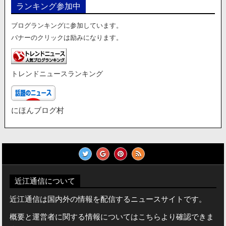
ランキング参加中
ー
ブログランキングに参加しています。
バナーのクリックは励みになります。
トレンドニュースランキング
にほんブログ村
近江通信について
近江通信は国内外の情報を配信するニュースサイトです。
概要と運営者に関する情報についてはこちらより確認できま