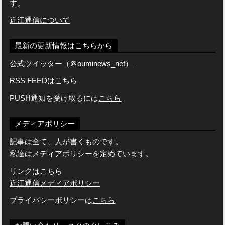
す。
近江通信について
最新の更新情報はこちらから
公式ツイッター（＠ouminews_net）
RSS FEEDは
こちら
PUSH通知を受け取るには
こちら
メディアポリシー
記事は全て、人が書くものです。
私達はメディアポリシーを定めています。
リンクはこちら
近江通信メディアポリシー
プライバシーポリシーは
こちら