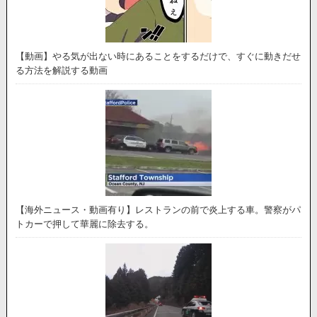
【動画】やる気が出ない時にあることをするだけで、すぐに動きだせ
る方法を解説する動画
【海外ニュース・動画有り】レストランの前で炎上する車。警察がパ
トカーで押して華麗に除去する。