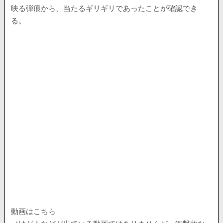
映る弾痕から、当たるギリギリであったことが確認でき
る。
動画はこちら