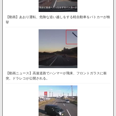
【動画】あおり運転、危険な追い越しをする軽自動車をパトカーが検
挙
【動画ニュース】高速道路でハンマーが飛来、フロントガラスに衝
突。ドラレコが公開される。