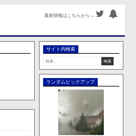
最新情報はこちらから→
サイト内検索
検
索:
ランダムピックアップ