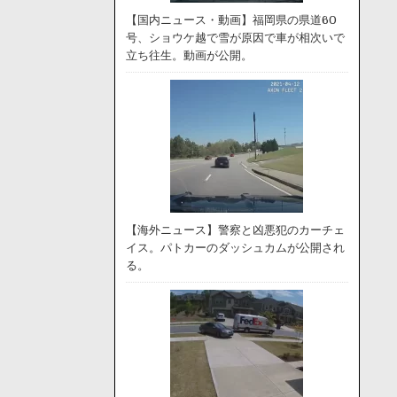
【国内ニュース・動画】福岡県の県道60
号、ショウケ越で雪が原因で車が相次いで
立ち往生。動画が公開。
【海外ニュース】警察と凶悪犯のカーチェ
イス。パトカーのダッシュカムが公開され
る。