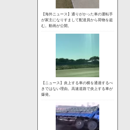
【海外ニュース】通りがかった車の運転手
が家主になりすまして配達員から荷物を盗
む。動画が公開。
【ニュース】炎上する車の横を通過するべ
きではない理由。高速道路で炎上する車が
爆発。