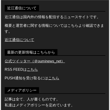
近江通信について
近江通信は国内外の情報を配信するニュースサイトです。
概要と運営者に関する情報についてはこちらより確認できま
す。
近江通信について
最新の更新情報はこちらから
公式ツイッター（＠ouminews_net）
RSS FEEDは
こちら
PUSH通知を受け取るには
こちら
メディアポリシー
記事は全て、人が書くものです。
私達はメディアポリシーを定めています。