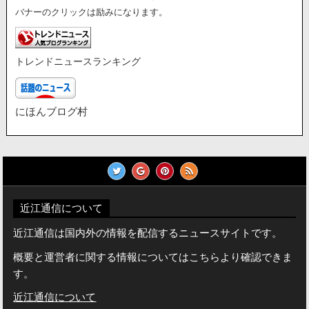
バナーのクリックは励みになります。
トレンドニュースランキング
にほんブログ村
近江通信について
近江通信は国内外の情報を配信するニュースサイトです。
概要と運営者に関する情報についてはこちらより確認できま
す。
近江通信について