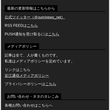
最新の更新情報はこちらから
公式ツイッター（＠ouminews_net）
RSS FEEDは
こちら
PUSH通知を受け取るには
こちら
メディアポリシー
記事は全て、人が書くものです。
私達はメディアポリシーを定めています。
リンクはこちら
近江通信メディアポリシー
プライバシーポリシーは
こちら
お問い合わせ・ネタのタレこみ
各種お問い合わせはこちらへ