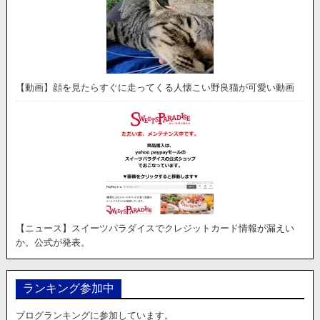
【動画】顔を見たらすぐに走ってくる人懐こい野良猫が可愛い動画
【ニュース】スイーツパラダイスでクレジットカード情報が漏えい
か。公式が発表。
ランキング参加中
ブログランキングに参加しています。