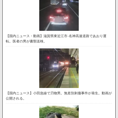
【国内ニュース・動画】滋賀県東近江市-名神高速道路であおり運
転。医者の男が書類送検。
【国内ニュース】小田急線で刃物男。無差別刺傷事件が発生。動画が
公開される。