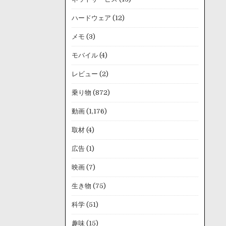
ハードウェア
(12)
メモ
(3)
モバイル
(4)
レビュー
(2)
乗り物
(872)
動画
(1,176)
取材
(4)
広告
(1)
映画
(7)
生き物
(75)
科学
(51)
趣味
(15)