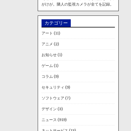
がけが。隣人の監視カメラが全てを記録。
カテゴリー
アート
(11)
アニメ
(2)
お知らせ
(1)
ゲーム
(1)
コラム
(9)
セキュリティ
(9)
ソフトウェア
(7)
デザイン
(3)
ニュース
(919)
ネットサービス
(13)