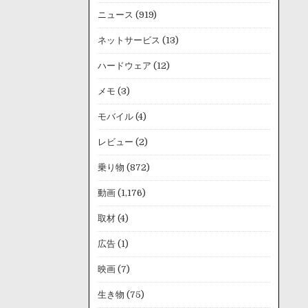
ニュース
(919)
ネットサービス
(13)
ハードウェア
(12)
メモ
(3)
モバイル
(4)
レビュー
(2)
乗り物
(872)
動画
(1,176)
取材
(4)
広告
(1)
映画
(7)
生き物
(75)