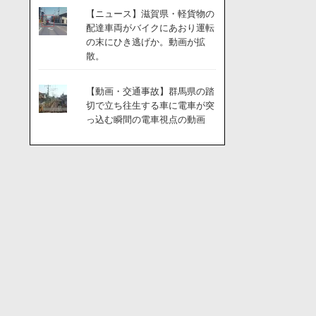
【ニュース】滋賀県・軽貨物の
配達車両がバイクにあおり運転
の末にひき逃げか。動画が拡
散。
【動画・交通事故】群馬県の踏
切で立ち往生する車に電車が突
っ込む瞬間の電車視点の動画