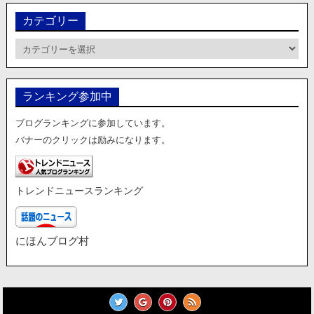
カテゴリー
カ
テ
ゴ
リ
ランキング参加中
ー
ブログランキングに参加しています。
バナーのクリックは励みになります。
トレンドニュースランキング
にほんブログ村