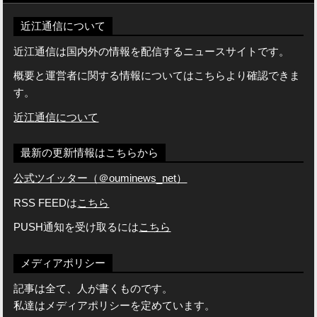
近江通信について
近江通信は国内外の情報を配信するニュースサイトです。
概要と運営者に関する情報についてはこちらより確認できま
す。
近江通信について
最新の更新情報はこちらから
公式ツイッター（＠ouminews_net）
RSS FEEDは
こちら
PUSH通知を受け取るには
こちら
メディアポリシー
記事は全て、人が書くものです。
私達はメディアポリシーを定めています。