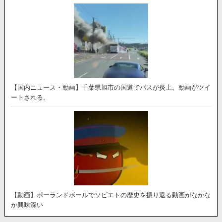
【国内ニュース・動画】千葉県旭市の国道でバスが炎上。動画がツイ
ートされる。
【動画】ポーランドボールでソビエトの歴史を振り返る動画がなかな
か興味深い