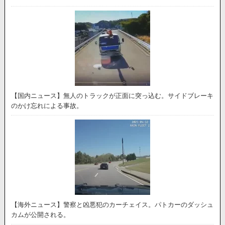
【国内ニュース】無人のトラックが正面に突っ込む。サイドブレーキ
のかけ忘れによる事故。
【海外ニュース】警察と凶悪犯のカーチェイス。パトカーのダッシュ
カムが公開される。