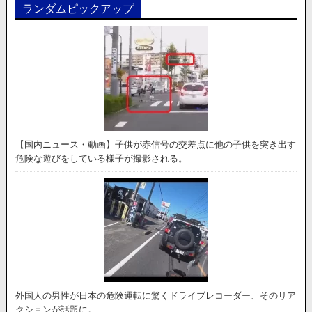
ランダムピックアップ
【国内ニュース・動画】子供が赤信号の交差点に他の子供を突き出す
危険な遊びをしている様子が撮影される。
外国人の男性が日本の危険運転に驚くドライブレコーダー、そのリア
クションが話題に。