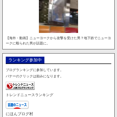
【海外・動画】ニューヨークから攻撃を受けた男？地下鉄でニューヨ
ークに殴られた男が話題に。
ランキング参加中
ブログランキングに参加しています。
バナーのクリックは励みになります。
トレンドニュースランキング
にほんブログ村