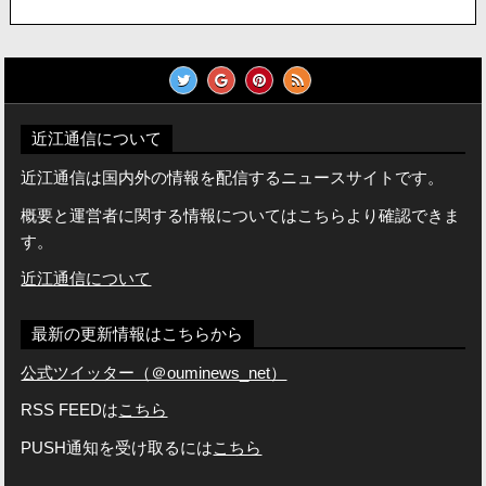
近江通信について
近江通信は国内外の情報を配信するニュースサイトです。
概要と運営者に関する情報についてはこちらより確認できま
す。
近江通信について
最新の更新情報はこちらから
公式ツイッター（＠ouminews_net）
RSS FEEDは
こちら
PUSH通知を受け取るには
こちら