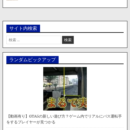
サイト内検索
検
索:
ランダムピックアップ
【動画有り】GTA5の新しい遊び方？ゲーム内でリアルにバス運転手
をするプレイヤーが見つかる