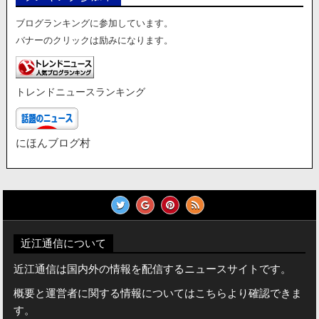
ブログランキングに参加しています。
バナーのクリックは励みになります。
トレンドニュースランキング
にほんブログ村
近江通信について
近江通信は国内外の情報を配信するニュースサイトです。
概要と運営者に関する情報についてはこちらより確認できま
す。