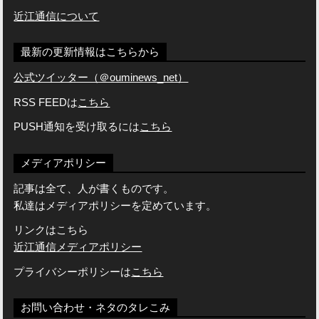
近江通信について
最新の更新情報はこちらから
公式ツイッター（＠ouminews_net）
RSS FEEDは
こちら
PUSH通知を受け取るには
こちら
メディアポリシー
記事は全て、人が書くものです。
私達はメディアポリシーを定めています。
リンクはこちら
近江通信メディアポリシー
プライバシーポリシーは
こちら
お問い合わせ・ネタのタレこみ