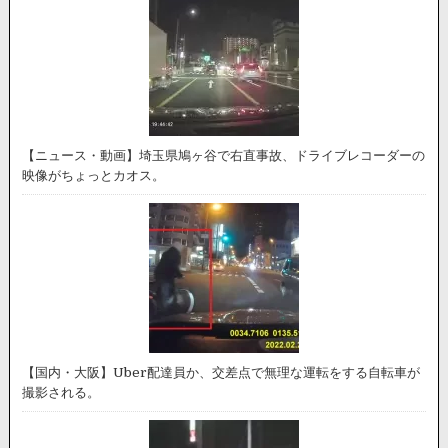
【ニュース・動画】埼玉県鳩ヶ谷で右直事故、ドライブレコーダーの
映像がちょっとカオス。
【国内・大阪】Uber配達員か、交差点で無理な運転をする自転車が
撮影される。