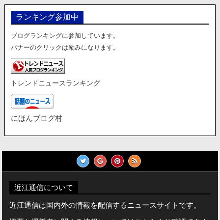
ランキング参加中
ブログランキングに参加しています。
バナーのクリックは励みになります。
トレンドニュースランキング
にほんブログ村
近江通信について
近江通信は国内外の情報を配信するニュースサイトです。