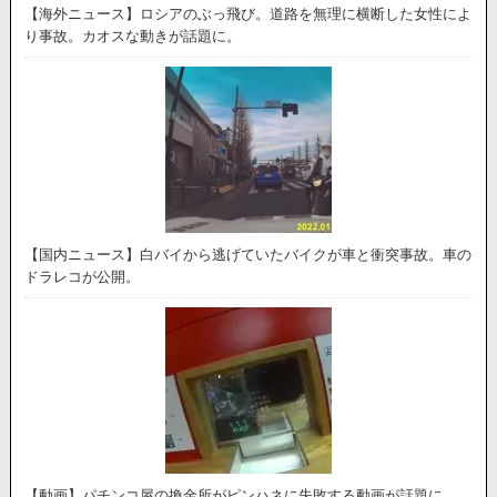
【海外ニュース】ロシアのぶっ飛び。道路を無理に横断した女性によ
り事故。カオスな動きが話題に。
【国内ニュース】白バイから逃げていたバイクが車と衝突事故。車の
ドラレコが公開。
【動画】パチンコ屋の換金所がピンハネに失敗する動画が話題に