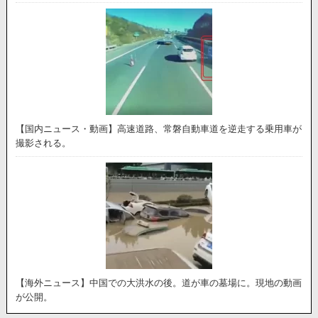
【国内ニュース・動画】高速道路、常磐自動車道を逆走する乗用車が
撮影される。
【海外ニュース】中国での大洪水の後。道が車の墓場に。現地の動画
が公開。