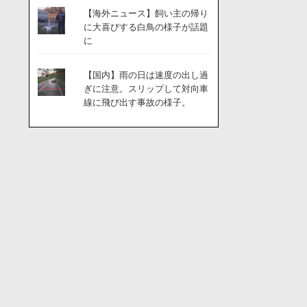
【海外ニュース】飼い主の帰り
に大喜びする白鳥の様子が話題
に
【国内】雨の日は速度の出し過
ぎに注意。スリップして対向車
線に飛び出す事故の様子。