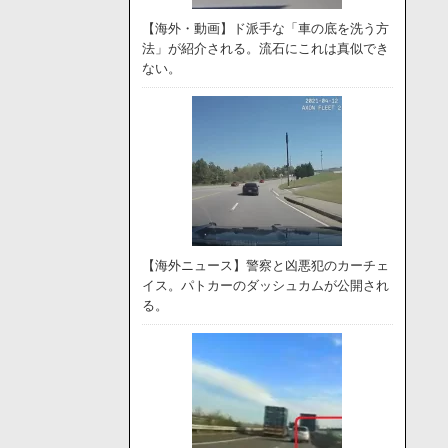
【海外・動画】ド派手な「車の底を洗う方
法」が紹介される。流石にこれは真似でき
ない。
【海外ニュース】警察と凶悪犯のカーチェ
イス。パトカーのダッシュカムが公開され
る。