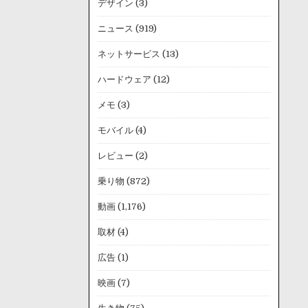
デザイン
(3)
ニュース
(919)
ネットサービス
(13)
ハードウェア
(12)
メモ
(3)
モバイル
(4)
レビュー
(2)
乗り物
(872)
動画
(1,176)
取材
(4)
広告
(1)
映画
(7)