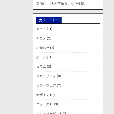
荷崩れ。1人が下敷きになり怪我。
カテゴリー
アート
(11)
アニメ
(2)
お知らせ
(1)
ゲーム
(1)
コラム
(9)
セキュリティ
(9)
ソフトウェア
(7)
デザイン
(3)
ニュース
(919)
ネットサービス
(13)