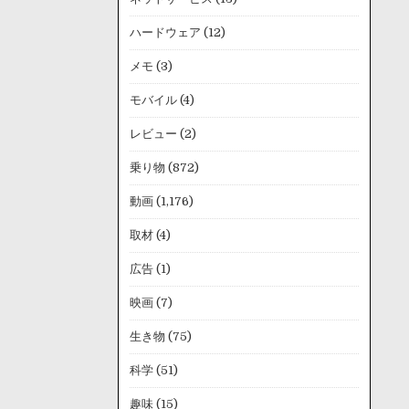
ハードウェア
(12)
メモ
(3)
モバイル
(4)
レビュー
(2)
乗り物
(872)
動画
(1,176)
取材
(4)
広告
(1)
映画
(7)
生き物
(75)
科学
(51)
趣味
(15)