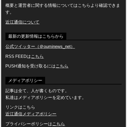
概要と運営者に関する情報についてはこちらより確認できま
す。
近江通信について
最新の更新情報はこちらから
公式ツイッター（＠ouminews_net）
RSS FEEDは
こちら
PUSH通知を受け取るには
こちら
メディアポリシー
記事は全て、人が書くものです。
私達はメディアポリシーを定めています。
リンクはこちら
近江通信メディアポリシー
プライバシーポリシーは
こちら