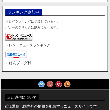
ランキング参加中
ブログランキングに参加しています。
バナーのクリックは励みになります。
トレンドニュースランキング
にほんブログ村
近江通信について
近江通信は国内外の情報を配信するニュースサイトです。