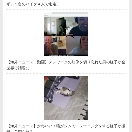
ず、１台のバイク４人で逃走。
【海外ニュース・動画】テレワークの映像を切り忘れた男の様子が全
世界で話題に
【海外ニュース】かわいい！猫がジムでトレーニングをする様子が撮
影、公開される