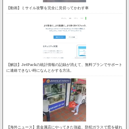
【動画】ミサイル攻撃を完全に見切ってかわす車
【解説】JetPackの統計情報の記録が消えて、無料プランでサポート
に連絡できない時になんとかする方法。
【海外ニュース】貴金属店にやってきた強盗、防犯ガラスで窓を破れ