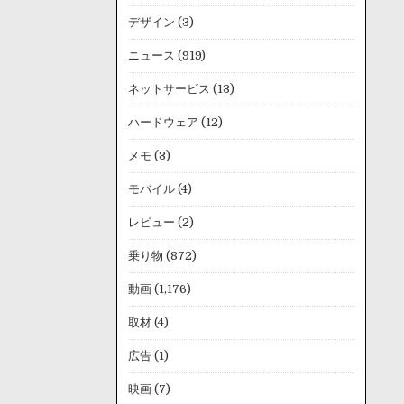
デザイン
(3)
ニュース
(919)
ネットサービス
(13)
ハードウェア
(12)
メモ
(3)
モバイル
(4)
レビュー
(2)
乗り物
(872)
動画
(1,176)
取材
(4)
広告
(1)
映画
(7)